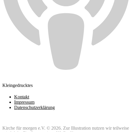
Kleingedrucktes
Kontakt
Impressum
Datenschutzerklärung
Kirche für morgen e.V. © 2026. Zur Illustration nutzen wir teilweise