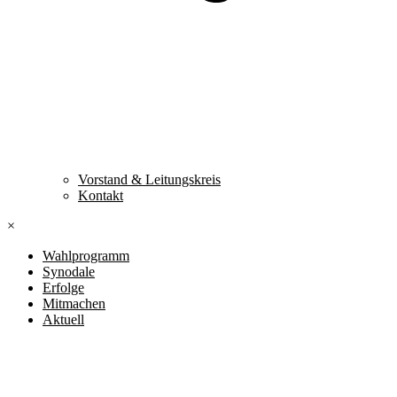
Vorstand & Leitungskreis
Kontakt
×
Wahlprogramm
Synodale
Erfolge
Mitmachen
Aktuell