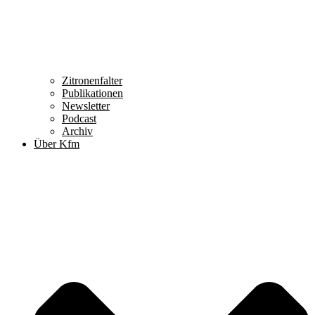
Zitronenfalter
Publikationen
Newsletter
Podcast
Archiv
Über Kfm