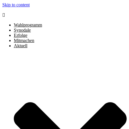
Skip to content
Wahlprogramm
Synodale
Erfolge
Mitmachen
Aktuell