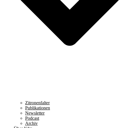
Zitronenfalter
Publikationen
Newsletter
Podcast
Archiv