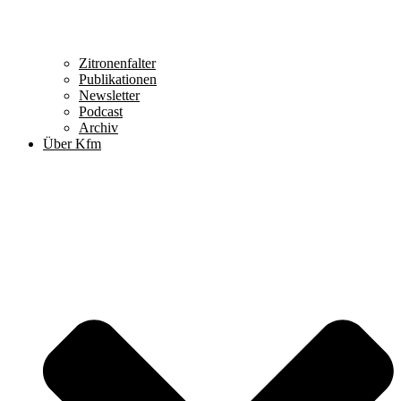
Zitronenfalter
Publikationen
Newsletter
Podcast
Archiv
Über Kfm