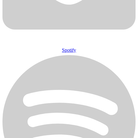
Spotify