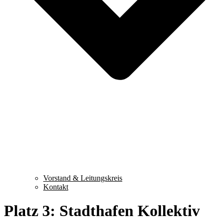
Vorstand & Leitungskreis
Kontakt
Platz 3: Stadthafen Kollektiv