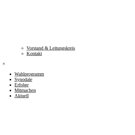
Vorstand & Leitungskreis
Kontakt
×
Wahlprogramm
Synodale
Erfolge
Mitmachen
Aktuell