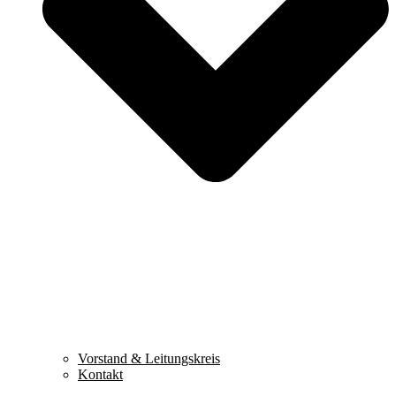
Vorstand & Leitungskreis
Kontakt