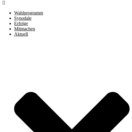
Wahlprogramm
Synodale
Erfolge
Mitmachen
Aktuell