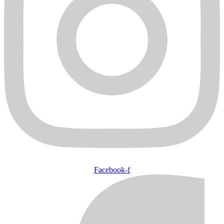
Facebook-f