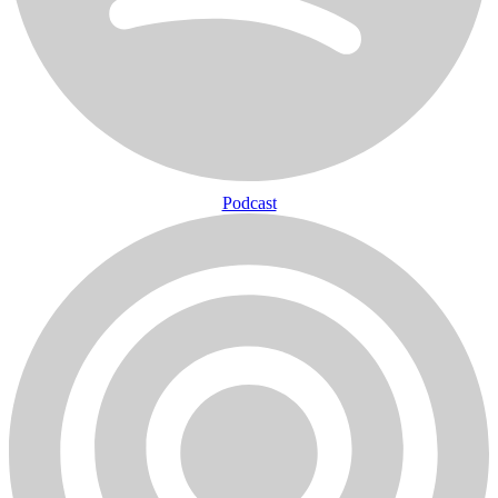
Podcast