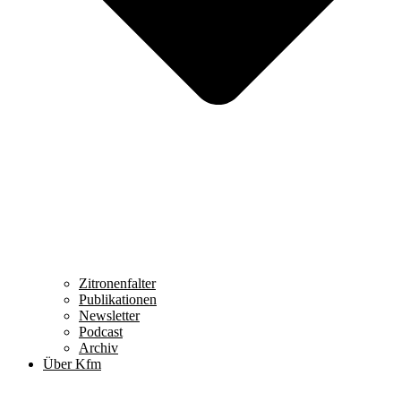
Zitronenfalter
Publikationen
Newsletter
Podcast
Archiv
Über Kfm