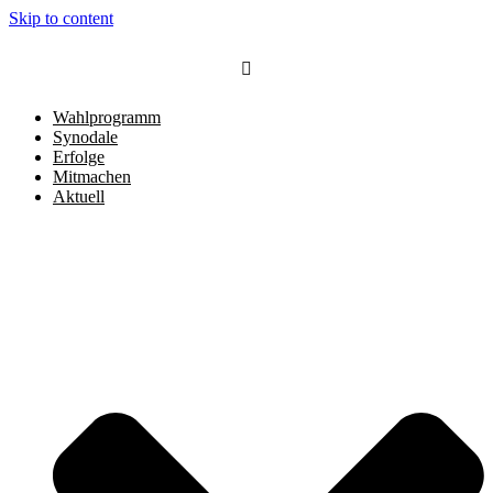
Skip to content
Wahlprogramm
Synodale
Erfolge
Mitmachen
Aktuell