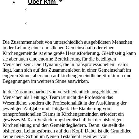
Über Kfm
Vorstand & Leitungskreis
Kontakt
Die Zusammenarbeit von unterschiedlich ausgebildeten Menschen
in der Leitung einer christlichen Gemeinschaft oder einer
Kirchengemeinde ist eine große Herausforderung. Gleichzeitig kann
sie aber auch eine enorme Bereicherung für die beteiligten
Menschen sein. Die Dynamik, die in transprofessionellen Teams
liegt, kann sich auf das Zusammenleben in einer Gemeinschaft im
engeren Sinne, aber auch auf kirchengemeindliche Strukturen und
Begegnungen im weiteren Sinne auswirken.
In der Zusammenarbeit von verschiedentlich ausgebildeten
Menschen als Leitungs-Team ist nicht die Profession das
Wesentliche, sondern die Professionalität in der Ausführung der
jeweiligen Aufgabe und Tätigkeit. Die Etablierung von
transprofessionellen Teams in Kirchengemeinden erfordert ein
gewisses Maß an Veränderungsbereitschaft bei der bisherigen
Kirchenleitung und den Gemeindegliedern. Denn: sie stellt die
bisherigen Leitungsformen auf den Kopf. Dabei ist die Grundidee
keine neue. Schon im Neuen Testament lesen wir von