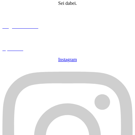
Sei dabei.
Mitglied werden
Spenden
Instagram