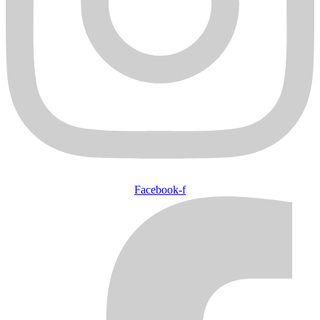
Facebook-f