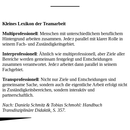
Kleines Lexikon der Teamarbeit
Multiprofessionell
: Menschen mit unterschiedlichem beruflichem
Hintergrund arbeiten zusammen. Jede:r parallel mit klarer Rolle in
seinem Fach- und Zuständigkeitsgebiet.
Interprofessionell
: Ähnlich wie multiprofessionell, aber Ziele aller
Bereiche werden gemeinsam festgelegt und Entscheidungen
zusammen verantwortet. Jede:r arbeitet dann parallel in seinem
Fachgebiet.
Transprofessionell
: Nicht nur Ziele und Entscheidungen sind
gemeinsame Sache, sondern auch die eigentliche Arbeit erfolgt nicht
in Zuständigkeitsbereichen, sondern interaktiv und
partnerschaftlich.
Nach: Daniela Schmitz & Tobias Schmohl: Handbuch
Transdisziplinäre Didaktik, S. 357.