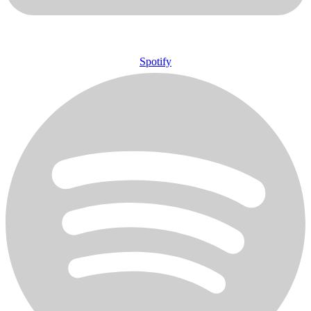
Spotify