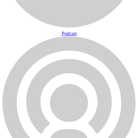
Podcast