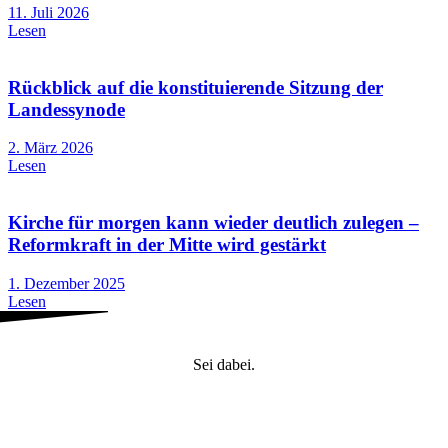
11. Juli 2026
Lesen
Rückblick auf die konstituierende Sitzung der
Landessynode
2. März 2026
Lesen
Kirche für morgen kann wieder deutlich zulegen –
Reformkraft in der Mitte wird gestärkt
1. Dezember 2025
Lesen
Sei dabei.
Mitglied werden