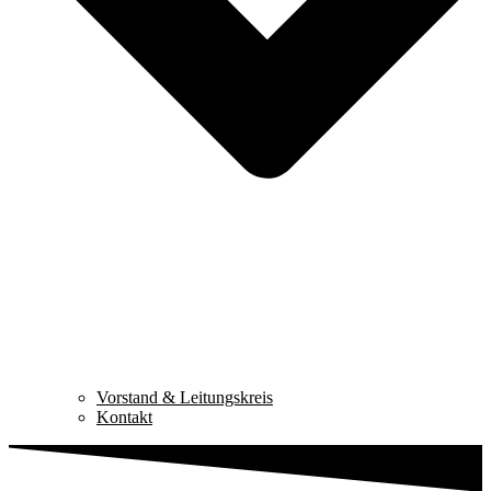
Vorstand & Leitungskreis
Kontakt