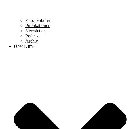
Zitronenfalter
Publikationen
Newsletter
Podcast
Archiv
Über Kfm