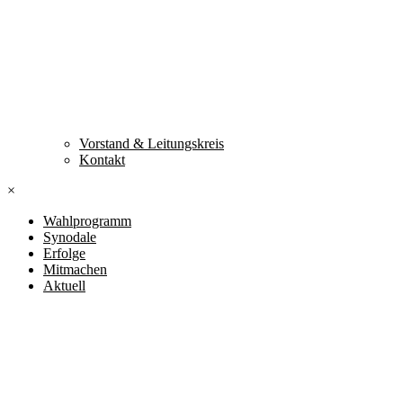
Vorstand & Leitungskreis
Kontakt
×
Wahlprogramm
Synodale
Erfolge
Mitmachen
Aktuell