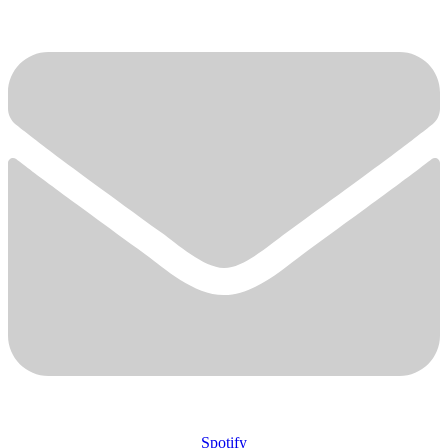
Spotify