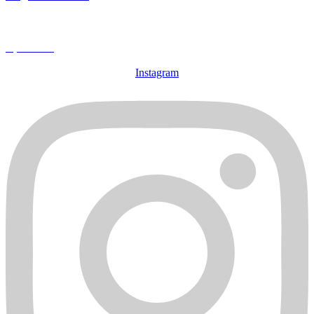
Spenden
Instagram