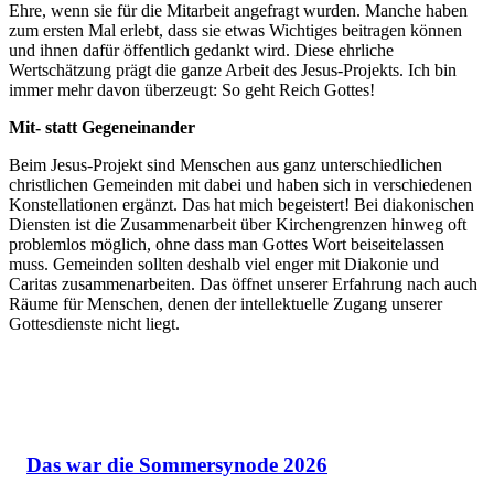
Ehre, wenn sie für die Mitarbeit angefragt wurden. Manche haben
zum ersten Mal erlebt, dass sie etwas Wichtiges beitragen können
und ihnen dafür öffentlich gedankt wird. Diese ehrliche
Wertschätzung prägt die ganze Arbeit des Jesus-Projekts. Ich bin
immer mehr davon überzeugt: So geht Reich Gottes!
Mit- statt Gegeneinander
Beim Jesus-Projekt sind Menschen aus ganz unterschiedlichen
christlichen Gemeinden mit dabei und haben sich in verschiedenen
Konstellationen ergänzt. Das hat mich begeistert! Bei diakonischen
Diensten ist die Zusammenarbeit über Kirchengrenzen hinweg oft
problemlos möglich, ohne dass man Gottes Wort beiseitelassen
muss. Gemeinden sollten deshalb viel enger mit Diakonie und
Caritas zusammenarbeiten. Das öffnet unserer Erfahrung nach auch
Räume für Menschen, denen der intellektuelle Zugang unserer
Gottesdienste nicht liegt.
Das war die Sommersynode 2026