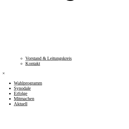
Vorstand & Leitungskreis
Kontakt
×
Wahlprogramm
Synodale
Erfolge
Mitmachen
Aktuell