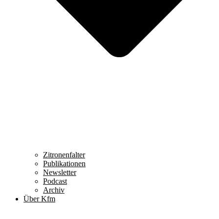
Zitronenfalter
Publikationen
Newsletter
Podcast
Archiv
Über Kfm