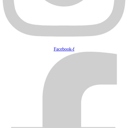
Facebook-f