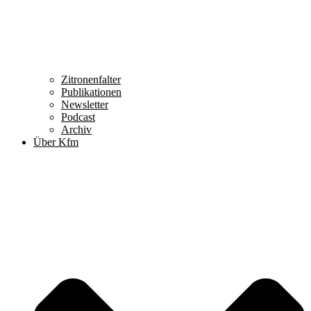
Zitronenfalter
Publikationen
Newsletter
Podcast
Archiv
Über Kfm