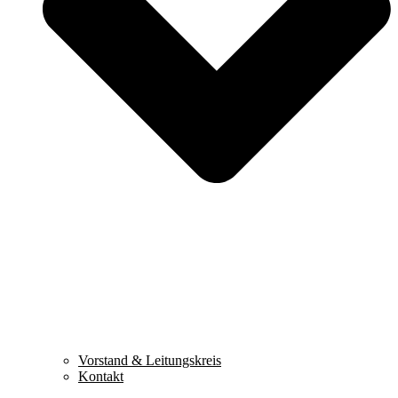
Vorstand & Leitungskreis
Kontakt