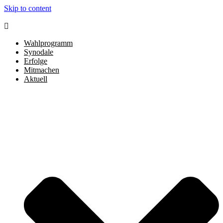
Skip to content
Wahlprogramm
Synodale
Erfolge
Mitmachen
Aktuell