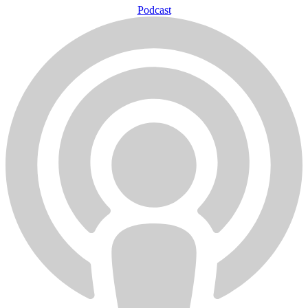
Podcast