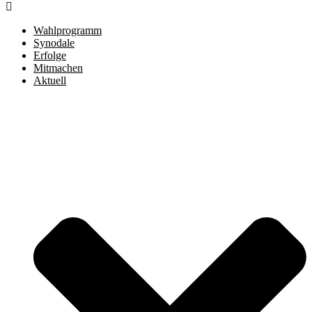
Wahlprogramm
Synodale
Erfolge
Mitmachen
Aktuell