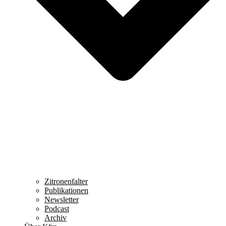
Zitronenfalter
Publikationen
Newsletter
Podcast
Archiv