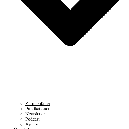
Zitronenfalter
Publikationen
Newsletter
Podcast
Archiv