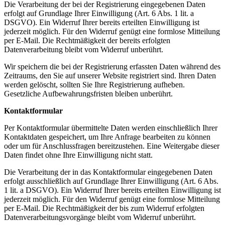
Die Verarbeitung der bei der Registrierung eingegebenen Daten
erfolgt auf Grundlage Ihrer Einwilligung (Art. 6 Abs. 1 lit. a
DSGVO). Ein Widerruf Ihrer bereits erteilten Einwilligung ist
jederzeit möglich. Für den Widerruf genügt eine formlose Mitteilung
per E-Mail. Die Rechtmäßigkeit der bereits erfolgten
Datenverarbeitung bleibt vom Widerruf unberührt.
Wir speichern die bei der Registrierung erfassten Daten während des
Zeitraums, den Sie auf unserer Website registriert sind. Ihren Daten
werden gelöscht, sollten Sie Ihre Registrierung aufheben.
Gesetzliche Aufbewahrungsfristen bleiben unberührt.
Kontaktformular
Per Kontaktformular übermittelte Daten werden einschließlich Ihrer
Kontaktdaten gespeichert, um Ihre Anfrage bearbeiten zu können
oder um für Anschlussfragen bereitzustehen. Eine Weitergabe dieser
Daten findet ohne Ihre Einwilligung nicht statt.
Die Verarbeitung der in das Kontaktformular eingegebenen Daten
erfolgt ausschließlich auf Grundlage Ihrer Einwilligung (Art. 6 Abs.
1 lit. a DSGVO). Ein Widerruf Ihrer bereits erteilten Einwilligung ist
jederzeit möglich. Für den Widerruf genügt eine formlose Mitteilung
per E-Mail. Die Rechtmäßigkeit der bis zum Widerruf erfolgten
Datenverarbeitungsvorgänge bleibt vom Widerruf unberührt.