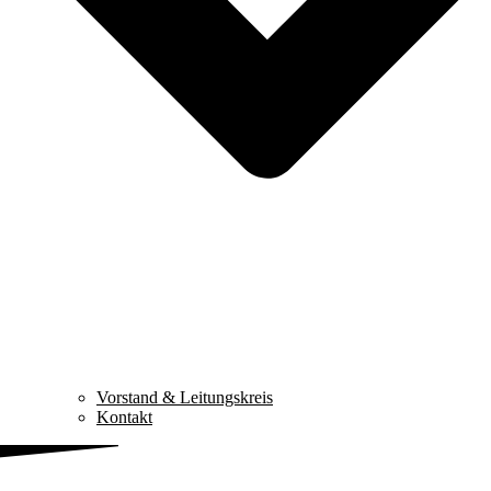
Vorstand & Leitungskreis
Kontakt