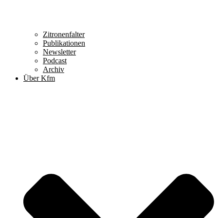
Zitronenfalter
Publikationen
Newsletter
Podcast
Archiv
Über Kfm