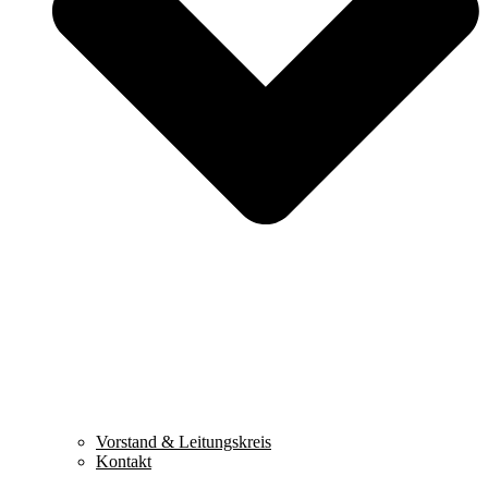
Vorstand & Leitungskreis
Kontakt