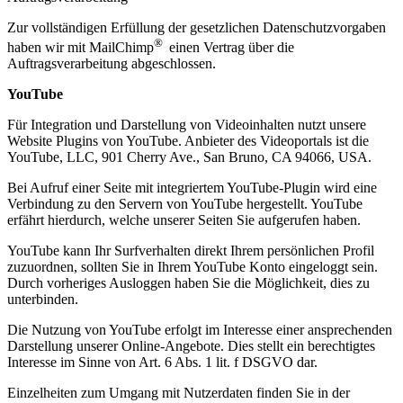
Zur vollständigen Erfüllung der gesetzlichen Datenschutzvorgaben
®
haben wir mit MailChimp
einen Vertrag über die
Auftragsverarbeitung abgeschlossen.
YouTube
Für Integration und Darstellung von Videoinhalten nutzt unsere
Website Plugins von YouTube. Anbieter des Videoportals ist die
YouTube, LLC, 901 Cherry Ave., San Bruno, CA 94066, USA.
Bei Aufruf einer Seite mit integriertem YouTube-Plugin wird eine
Verbindung zu den Servern von YouTube hergestellt. YouTube
erfährt hierdurch, welche unserer Seiten Sie aufgerufen haben.
YouTube kann Ihr Surfverhalten direkt Ihrem persönlichen Profil
zuzuordnen, sollten Sie in Ihrem YouTube Konto eingeloggt sein.
Durch vorheriges Ausloggen haben Sie die Möglichkeit, dies zu
unterbinden.
Die Nutzung von YouTube erfolgt im Interesse einer ansprechenden
Darstellung unserer Online-Angebote. Dies stellt ein berechtigtes
Interesse im Sinne von Art. 6 Abs. 1 lit. f DSGVO dar.
Einzelheiten zum Umgang mit Nutzerdaten finden Sie in der