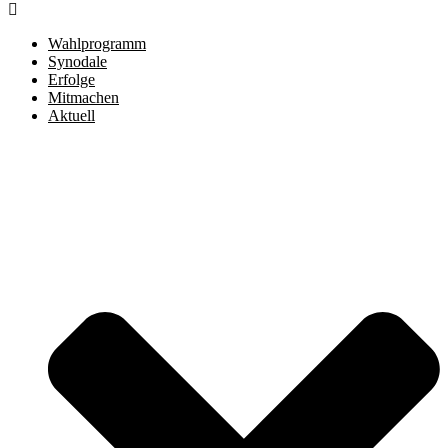
Wahlprogramm
Synodale
Erfolge
Mitmachen
Aktuell