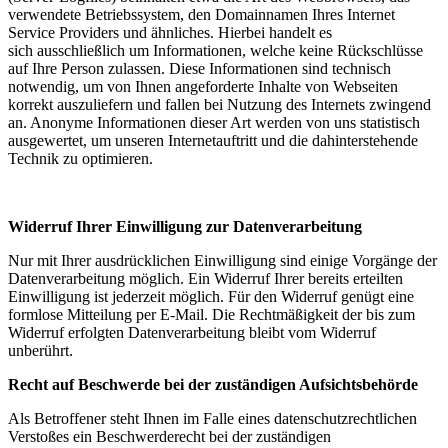
verwendete Betriebssystem, den Domainnamen Ihres Internet
Service Providers und ähnliches. Hierbei handelt es
sich ausschließlich um Informationen, welche keine Rückschlüsse
auf Ihre Person zulassen. Diese Informationen sind technisch
notwendig, um von Ihnen angeforderte Inhalte von Webseiten
korrekt auszuliefern und fallen bei Nutzung des Internets zwingend
an. Anonyme Informationen dieser Art werden von uns statistisch
ausgewertet, um unseren Internetauftritt und die dahinterstehende
Technik zu optimieren.
Widerruf Ihrer Einwilligung zur Datenverarbeitung
Nur mit Ihrer ausdrücklichen Einwilligung sind einige Vorgänge der
Datenverarbeitung möglich. Ein Widerruf Ihrer bereits erteilten
Einwilligung ist jederzeit möglich. Für den Widerruf genügt eine
formlose Mitteilung per E-Mail. Die Rechtmäßigkeit der bis zum
Widerruf erfolgten Datenverarbeitung bleibt vom Widerruf
unberührt.
Recht auf Beschwerde bei der zuständigen Aufsichtsbehörde
Als Betroffener steht Ihnen im Falle eines datenschutzrechtlichen
Verstoßes ein Beschwerderecht bei der zuständigen