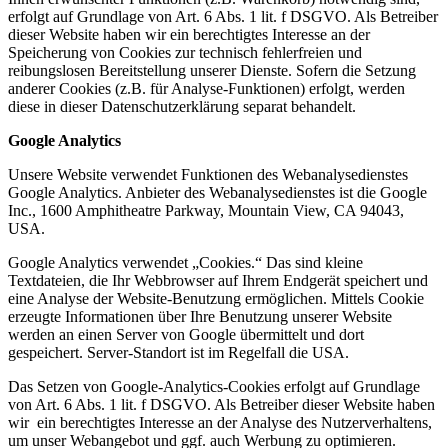
erfolgt auf Grundlage von Art. 6 Abs. 1 lit. f DSGVO. Als Betreiber
dieser Website haben wir ein berechtigtes Interesse an der
Speicherung von Cookies zur technisch fehlerfreien und
reibungslosen Bereitstellung unserer Dienste. Sofern die Setzung
anderer Cookies (z.B. für Analyse-Funktionen) erfolgt, werden
diese in dieser Datenschutzerklärung separat behandelt.
Google Analytics
Unsere Website verwendet Funktionen des Webanalysedienstes
Google Analytics. Anbieter des Webanalysedienstes ist die Google
Inc., 1600 Amphitheatre Parkway, Mountain View, CA 94043,
USA.
Google Analytics verwendet „Cookies.“ Das sind kleine
Textdateien, die Ihr Webbrowser auf Ihrem Endgerät speichert und
eine Analyse der Website-Benutzung ermöglichen. Mittels Cookie
erzeugte Informationen über Ihre Benutzung unserer Website
werden an einen Server von Google übermittelt und dort
gespeichert. Server-Standort ist im Regelfall die USA.
Das Setzen von Google-Analytics-Cookies erfolgt auf Grundlage
von Art. 6 Abs. 1 lit. f DSGVO. Als Betreiber dieser Website haben
wir ein berechtigtes Interesse an der Analyse des Nutzerverhaltens,
um unser Webangebot und ggf. auch Werbung zu optimieren.