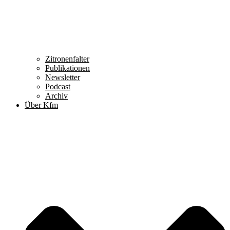
Zitronenfalter
Publikationen
Newsletter
Podcast
Archiv
Über Kfm