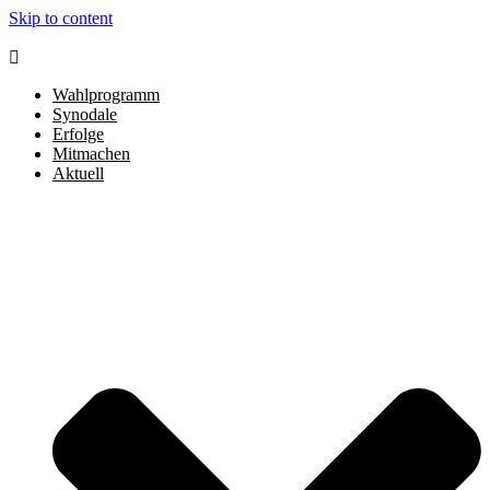
Skip to content
Wahlprogramm
Synodale
Erfolge
Mitmachen
Aktuell