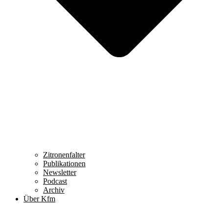
Zitronenfalter
Publikationen
Newsletter
Podcast
Archiv
Über Kfm