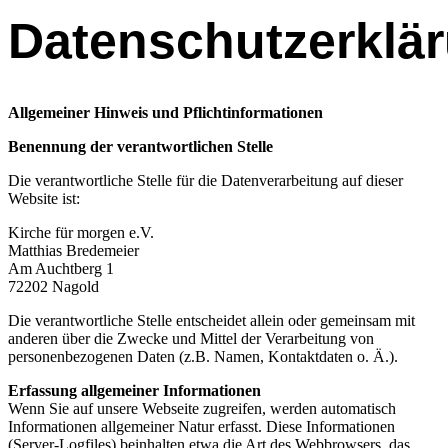
Datenschutzerklä
Allgemeiner
Hinweis und Pflichtinformationen
Benennung der verantwortlichen Stelle
Die verantwortliche Stelle für die Datenverarbeitung auf dieser
Website ist:
Kirche für morgen e.V.
Matthias Bredemeier
Am Auchtberg 1
72202 Nagold
Die verantwortliche Stelle entscheidet allein oder gemeinsam mit
anderen über die Zwecke und Mittel der Verarbeitung von
personenbezogenen Daten (z.B. Namen, Kontaktdaten o. Ä.).
Erfassung allgemeiner Informationen
Wenn Sie auf unsere Webseite zugreifen, werden automatisch
Informationen allgemeiner Natur erfasst. Diese Informationen
(Server-Logfiles) beinhalten etwa die Art des Webbrowsers, das