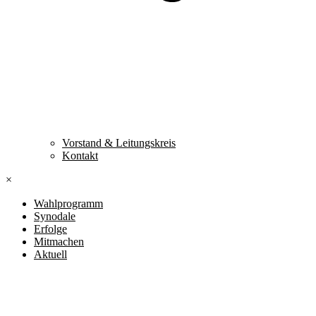
Vorstand & Leitungskreis
Kontakt
×
Wahlprogramm
Synodale
Erfolge
Mitmachen
Aktuell