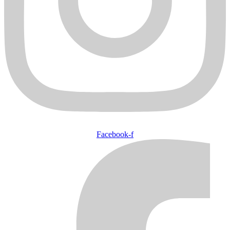
Facebook-f