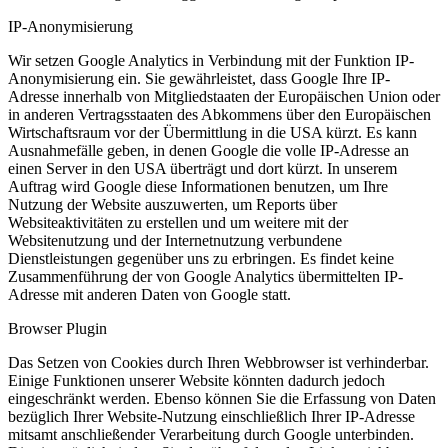
IP-Anonymisierung
Wir setzen Google Analytics in Verbindung mit der Funktion IP-
Anonymisierung ein. Sie gewährleistet, dass Google Ihre IP-
Adresse innerhalb von Mitgliedstaaten der Europäischen Union oder
in anderen Vertragsstaaten des Abkommens über den Europäischen
Wirtschaftsraum vor der Übermittlung in die USA kürzt. Es kann
Ausnahmefälle geben, in denen Google die volle IP-Adresse an
einen Server in den USA überträgt und dort kürzt. In unserem
Auftrag wird Google diese Informationen benutzen, um Ihre
Nutzung der Website auszuwerten, um Reports über
Websiteaktivitäten zu erstellen und um weitere mit der
Websitenutzung und der Internetnutzung verbundene
Dienstleistungen gegenüber uns zu erbringen. Es findet keine
Zusammenführung der von Google Analytics übermittelten IP-
Adresse mit anderen Daten von Google statt.
Browser Plugin
Das Setzen von Cookies durch Ihren Webbrowser ist verhinderbar.
Einige Funktionen unserer Website könnten dadurch jedoch
eingeschränkt werden. Ebenso können Sie die Erfassung von Daten
bezüglich Ihrer Website-Nutzung einschließlich Ihrer IP-Adresse
mitsamt anschließender Verarbeitung durch Google unterbinden.