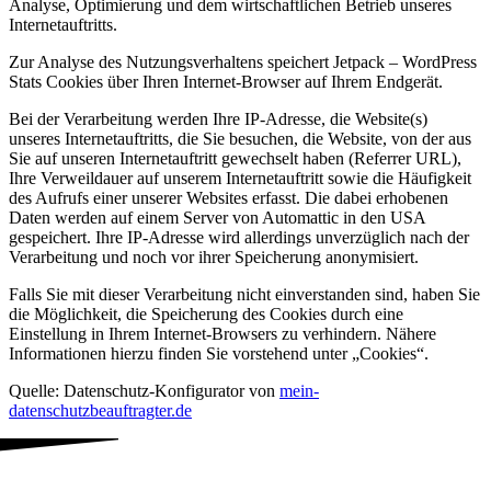
Analyse, Optimierung und dem wirtschaftlichen Betrieb unseres
Internetauftritts.
Zur Analyse des Nutzungsverhaltens speichert Jetpack – WordPress
Stats Cookies über Ihren Internet-Browser auf Ihrem Endgerät.
Bei der Verarbeitung werden Ihre IP-Adresse, die Website(s)
unseres Internetauftritts, die Sie besuchen, die Website, von der aus
Sie auf unseren Internetauftritt gewechselt haben (Referrer URL),
Ihre Verweildauer auf unserem Internetauftritt sowie die Häufigkeit
des Aufrufs einer unserer Websites erfasst. Die dabei erhobenen
Daten werden auf einem Server von Automattic in den USA
gespeichert. Ihre IP-Adresse wird allerdings unverzüglich nach der
Verarbeitung und noch vor ihrer Speicherung anonymisiert.
Falls Sie mit dieser Verarbeitung nicht einverstanden sind, haben Sie
die Möglichkeit, die Speicherung des Cookies durch eine
Einstellung in Ihrem Internet-Browsers zu verhindern. Nähere
Informationen hierzu finden Sie vorstehend unter „Cookies“.
Quelle: Datenschutz-Konfigurator von
mein-
datenschutzbeauftragter.de