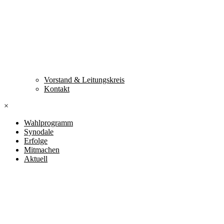
Vorstand & Leitungskreis
Kontakt
×
Wahlprogramm
Synodale
Erfolge
Mitmachen
Aktuell