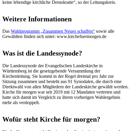
keine lebendige kirchliche Demokratie“, so der Leitungskreis.
Weitere Informationen
Das
Wahlprogramm „Zusammen Neues schaffen“
sowie alle
Gewählten finden sich unter: www.kirchefuermorgen.de
Was ist die Landessynode?
Die Landessynode der Evangelischen Landeskirche in
Württemberg ist die gesetzgebende Versammlung der
Kirchenleitung. Sie kommt in der Regel dreimal pro Jahr zur
Sitzung zusammen und besteht aus 91 Synodalen, die durch eine
Direktwahl von allen Mitgliedern der Landeskirche gewählt werden.
Kirche für morgen war seit 2019 mit 12 Mandaten vertreten und
hatte sich damit im Vergleich zu ihrem vorherigen Wahlergebnis
mehr als verdoppelt.
Wofür steht Kirche für morgen?