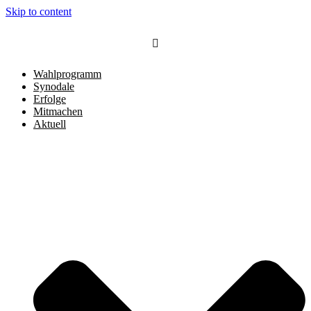
Skip to content
Wahlprogramm
Synodale
Erfolge
Mitmachen
Aktuell