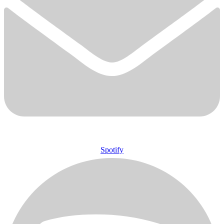
Spotify