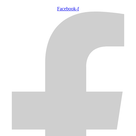
Facebook-f