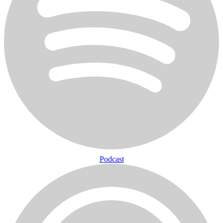
Podcast