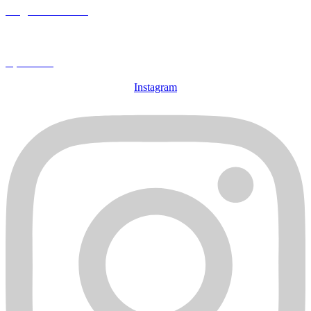
Mitglied werden
Spenden
Instagram