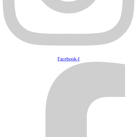
Facebook-f