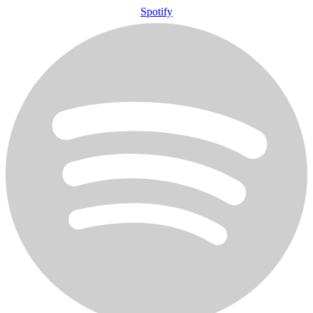
Spotify