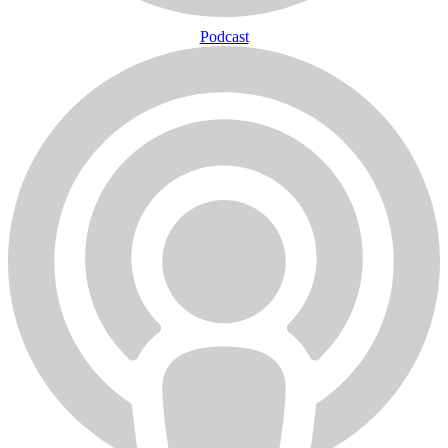
Podcast