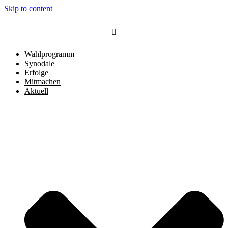
Skip to content
Wahlprogramm
Synodale
Erfolge
Mitmachen
Aktuell