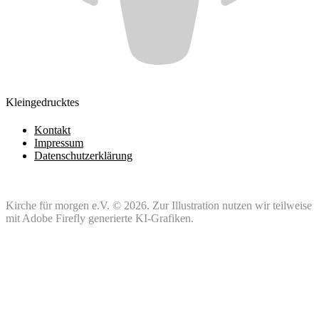
Kleingedrucktes
Kontakt
Impressum
Datenschutzerklärung
Kirche für morgen e.V. © 2026. Zur Illustration nutzen wir teilweise
mit Adobe Firefly generierte KI-Grafiken.