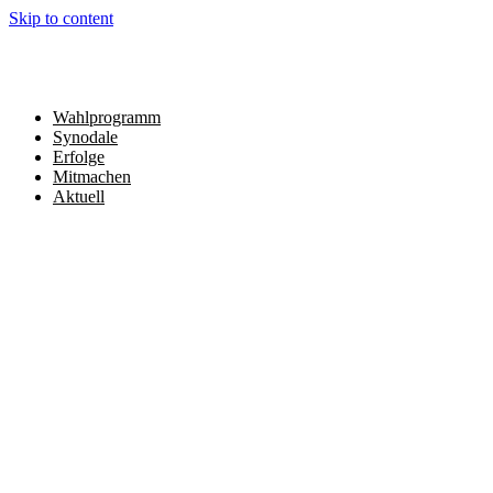
Skip to content
Wahlprogramm
Synodale
Erfolge
Mitmachen
Aktuell