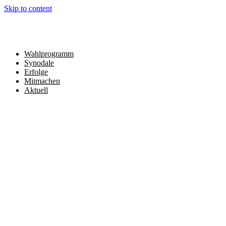
Skip to content
Wahlprogramm
Synodale
Erfolge
Mitmachen
Aktuell