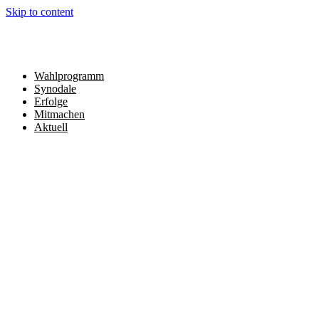
Skip to content
Wahlprogramm
Synodale
Erfolge
Mitmachen
Aktuell