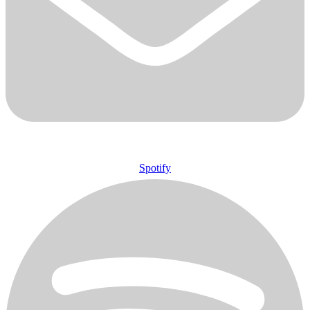
Spotify