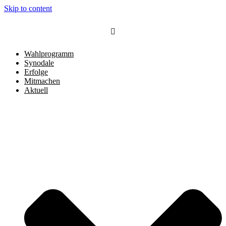
Skip to content
Wahlprogramm
Synodale
Erfolge
Mitmachen
Aktuell