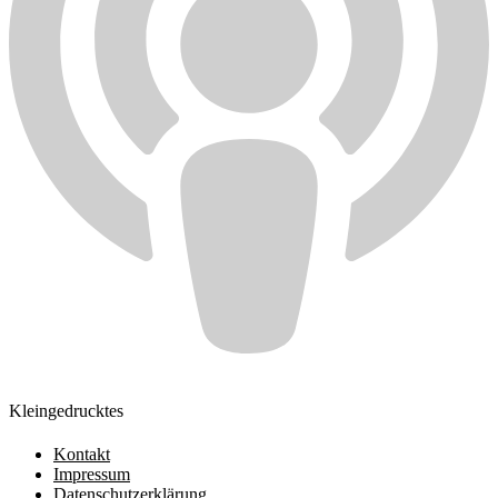
Kleingedrucktes
Kontakt
Impressum
Datenschutzerklärung