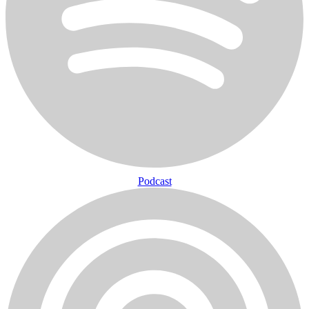
Podcast