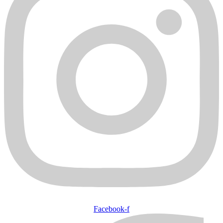
Facebook-f