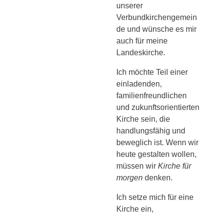
unserer
Verbundkirchengemein
de und wünsche es mir
auch für meine
Landeskirche.
Ich möchte Teil einer
einladenden,
familienfreundlichen
und zukunftsorientierten
Kirche sein, die
handlungsfähig und
beweglich ist. Wenn wir
heute gestalten wollen,
müssen wir
Kirche für
morgen
denken.
Ich setze mich für eine
Kirche ein,