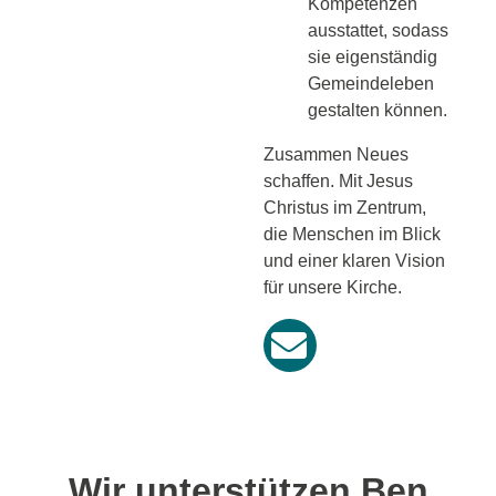
Kompetenzen
ausstattet, sodass
sie eigenständig
Gemeindeleben
gestalten können.
Zusammen Neues
schaffen.
Mit Jesus
Christus im Zentrum,
die Menschen im Blick
und einer klaren Vision
für unsere Kirche.
Wir unterstützen Ben