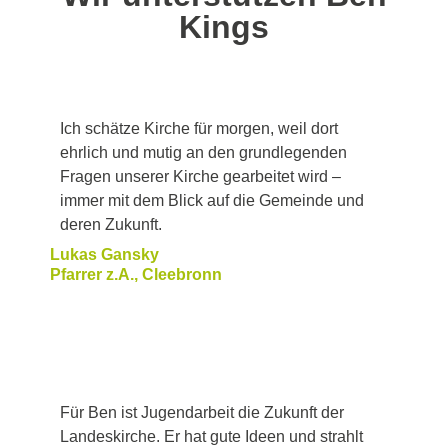
Kings
Ich schätze Kirche für morgen, weil dort
ehrlich und mutig an den grundlegenden
Fragen unserer Kirche gearbeitet wird –
immer mit dem Blick auf die Gemeinde und
deren Zukunft.
Lukas Gansky
Pfarrer z.A., Cleebronn
Für Ben ist Jugendarbeit die Zukunft der
Landeskirche. Er hat gute Ideen und strahlt