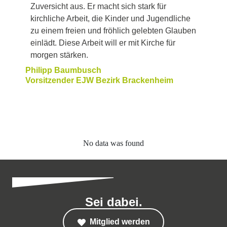
Zuversicht aus. Er macht sich stark für
kirchliche Arbeit, die Kinder und Jugendliche
zu einem freien und fröhlich gelebten Glauben
einlädt. Diese Arbeit will er mit Kirche für
morgen stärken.
Philipp Baumbusch
Vorsitzender EJW Bezirk Brackenheim
No data was found
Sei dabei.
Mitglied werden