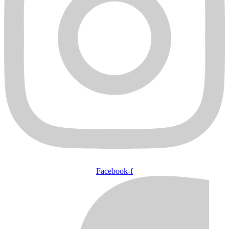
Facebook-f