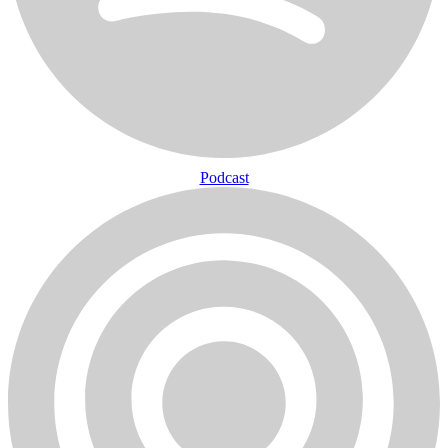
Podcast