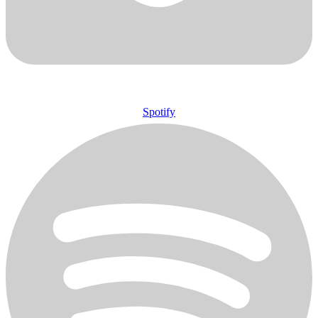
Spotify