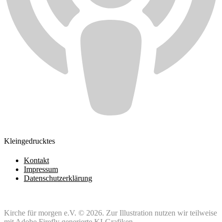
Kleingedrucktes
Kontakt
Impressum
Datenschutzerklärung
Kirche für morgen e.V. © 2026. Zur Illustration nutzen wir teilweise
mit Adobe Firefly generierte KI-Grafiken.