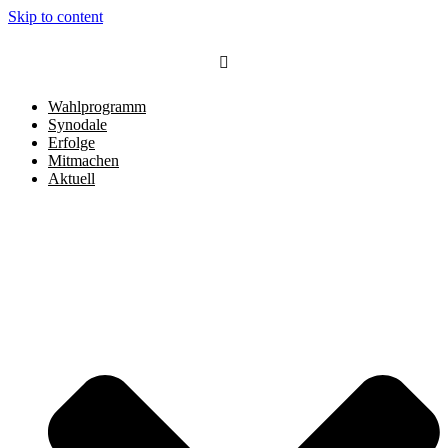
Skip to content
Wahlprogramm
Synodale
Erfolge
Mitmachen
Aktuell