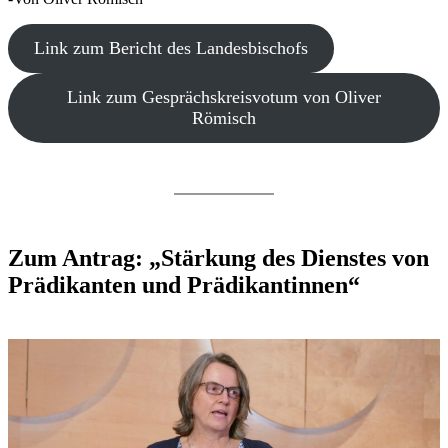
Link zum Bericht des Landesbischofs
Link zum Gesprächskreisvotum von Oliver
Römisch
Zum Antrag: „Stärkung des Dienstes von
Prädikanten und Prädikantinnen“