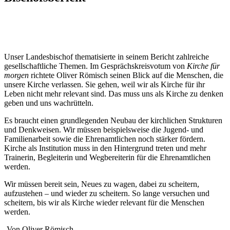
Unser Landesbischof thematisierte in seinem Bericht zahlreiche
gesellschaftliche Themen. Im Gesprächskreisvotum von
Kirche für
morgen
richtete Oliver Römisch seinen Blick auf die Menschen, die
unsere Kirche verlassen. Sie gehen, weil wir als Kirche für ihr
Leben nicht mehr relevant sind. Das muss uns als Kirche zu denken
geben und uns wachrütteln.
Es braucht einen grundlegenden Neubau der kirchlichen Strukturen
und Denkweisen. Wir müssen beispielsweise die Jugend- und
Familienarbeit sowie die Ehrenamtlichen noch stärker fördern.
Kirche als Institution muss in den Hintergrund treten und mehr
Trainerin, Begleiterin und Wegbereiterin für die Ehrenamtlichen
werden.
Wir müssen bereit sein, Neues zu wagen, dabei zu scheitern,
aufzustehen – und wieder zu scheitern. So lange versuchen und
scheitern, bis wir als Kirche wieder relevant für die Menschen
werden.
-Von Oliver Römisch