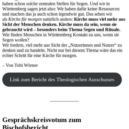
haben schon solche zentralen Stellen für Segen. Und wir in
Württemberg sagen jetzt also: Wir haben dafür keine Ressourcen
und machen das ja auch schon irgendwie gut. Das sehen wir
als
Kirche für morgen
natürlich anders:
Kirche muss viel mehr aus
Sicht der Menschen denken. Kirche muss da sein, wenn sie
gebraucht wird – besonders beim Thema Segen und Rituale.
Wie finden Menschen in Württemberg Kontakt zu uns, wenn sie
Segen wollen?
Wir fordern, viel mehr aus Sicht der „Nutzerinnen und Nutzer“ zu
denken und zu handeln. Nicht nur bei diesem Thema wäre das ein
echter Schritt für eine Kirche für morgen.
– Von Tobi Wörner
Link zum Bericht des Theologischen Ausschusses
Gesprächskreisvotum zum
Bischofsbericht