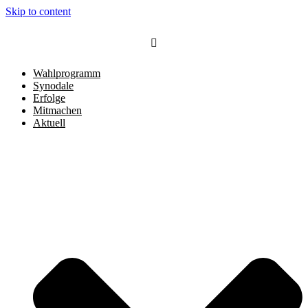
Skip to content
Wahlprogramm
Synodale
Erfolge
Mitmachen
Aktuell