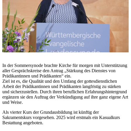
In der Sommersynode brachte Kirche für morgen mit Unterstützung
aller Gesprächskreise den Antrag „Stärkung des Dienstes von
Prädikantinnen und Prädikanten“ ein.
Ziel ist es, die Qualität und den Umfang der gottesdienstlichen
Arbeit der Prädikantinnen und Prädikanten langfristig zu stärken
und sicherzustellen. Durch ihren beruflichen Erfahrungshintergrund
ergänzen sie den Auftrag der Verkündigung auf ihre ganz eigene Art
und Weise.
Als vierter Kurs der Grundausbildung ist künftig der
Sakramentskurs vorgesehen. 2025 wird erstmals ein Kasualkurs
Bestattung angeboten.