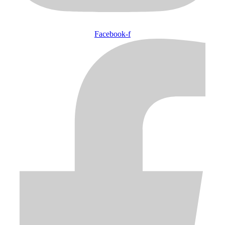
Facebook-f