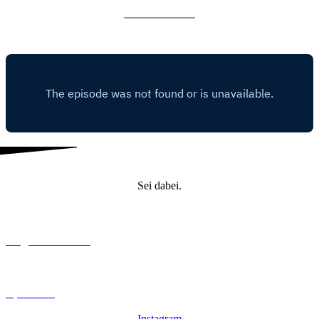
Sei dabei.
Mitglied werden
Spenden
Instagram