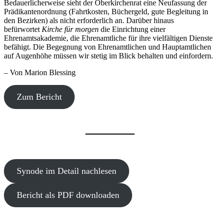
Bedauerlicherweise sieht der Oberkirchenrat eine Neufassung der
Prädikantenordnung (Fahrtkosten, Büchergeld, gute Begleitung in
den Bezirken) als nicht erforderlich an. Darüber hinaus
befürwortet
Kirche für morgen
die Einrichtung einer
Ehrenamtsakademie, die Ehrenamtliche für ihre vielfältigen Dienste
befähigt. Die Begegnung von Ehrenamtlichen und Hauptamtlichen
auf Augenhöhe müssen wir stetig im Blick behalten und einfordern.
– Von Marion Blessing
Zum Bericht
Synode im Detail nachlesen
Bericht als PDF downloaden