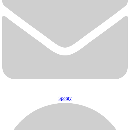
Spotify