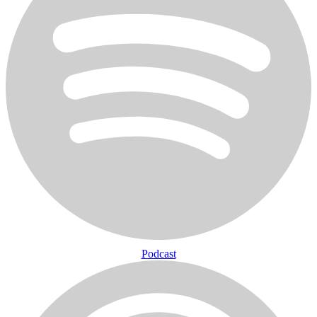
Podcast